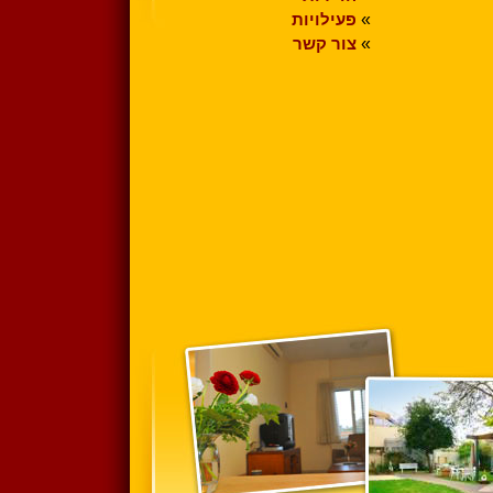
»
פעילויות
»
צור קשר