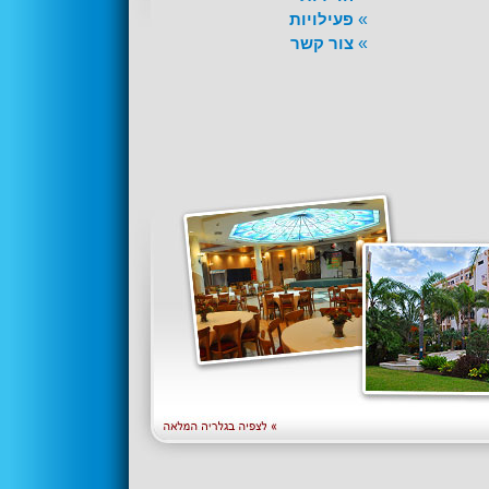
»
פעילויות
»
צור קשר